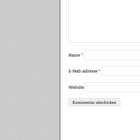
Name
*
E-Mail-Adresse
*
Website