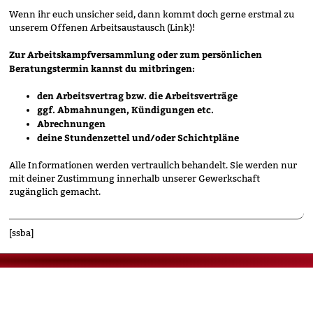
Wenn ihr euch unsicher seid, dann kommt doch gerne erstmal zu
unserem Offenen Arbeitsaustausch (Link)!
Zur Arbeitskampfversammlung oder zum persönlichen
Beratungstermin kannst du mitbringen:
den Arbeitsvertrag bzw. die Arbeitsverträge
ggf. Abmahnungen, Kündigungen etc.
Abrechnungen
deine Stundenzettel und/oder Schichtpläne
Alle Informationen werden vertraulich behandelt. Sie werden nur
mit deiner Zustimmung innerhalb unserer Gewerkschaft
zugänglich gemacht.
[ssba]