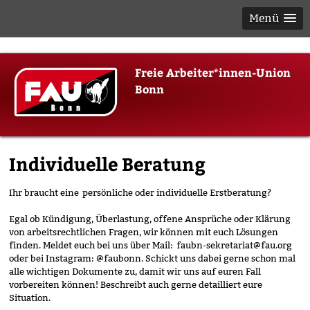
Menü
Skip
Freie Arbeiter*innen-Union
to
Bonn
content
Individuelle Beratung
Ihr braucht eine persönliche oder individuelle Erstberatung?
Egal ob Kündigung, Überlastung, offene Ansprüche oder Klärung
von arbeitsrechtlichen Fragen, wir können mit euch Lösungen
finden. Meldet euch bei uns über Mail: faubn-sekretariat@fau.org
oder bei Instagram: @faubonn. Schickt uns dabei gerne schon mal
alle wichtigen Dokumente zu, damit wir uns auf euren Fall
vorbereiten können! Beschreibt auch gerne detailliert eure
Situation.