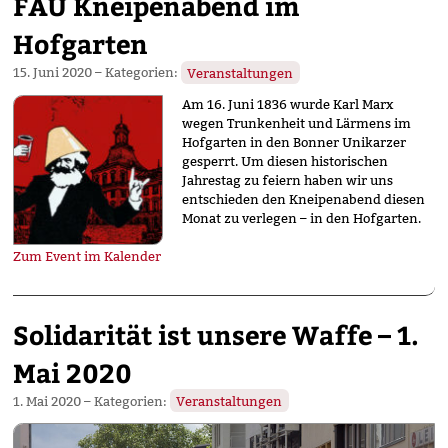
FAU Kneipenabend im
Hofgarten
15. Juni 2020
– Kategorien:
Veranstaltungen
Am 16. Juni 1836 wurde Karl Marx
wegen Trunkenheit und Lärmens im
Hofgarten in den Bonner Unikarzer
gesperrt. Um diesen historischen
Jahrestag zu feiern haben wir uns
entschieden den Kneipenabend diesen
Monat zu verlegen – in den Hofgarten.
Zum Event im Kalender
Solidarität ist unsere Waffe – 1.
Mai 2020
1. Mai 2020
– Kategorien:
Veranstaltungen