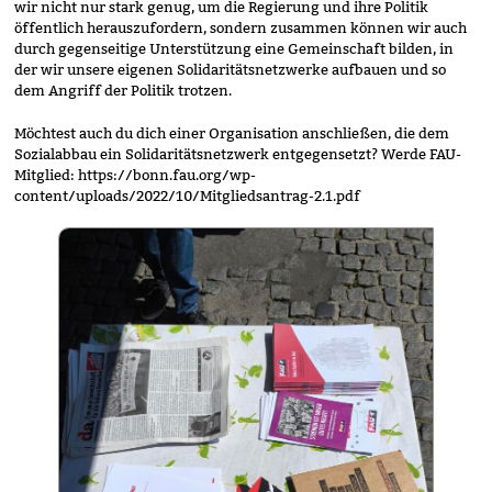
wir nicht nur stark genug, um die Regierung und ihre Politik
öffentlich herauszufordern, sondern zusammen können wir auch
durch gegenseitige Unterstützung eine Gemeinschaft bilden, in
der wir unsere eigenen Solidaritätsnetzwerke aufbauen und so
dem Angriff der Politik trotzen.
Möchtest auch du dich einer Organisation anschließen, die dem
Sozialabbau ein Solidaritätsnetzwerk entgegensetzt? Werde FAU-
Mitglied: https://bonn.fau.org/wp-
content/uploads/2022/10/Mitgliedsantrag-2.1.pdf