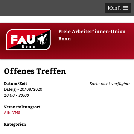
Menü
Skip
Freie Arbeiter*innen-Union
to
Bonn
content
Offenes Treffen
Datum/Zeit
Karte nicht verfügbar
Date(s) - 20/08/2020
20:00 - 23:00
Veranstaltungsort
Alte VHS
Kategorien