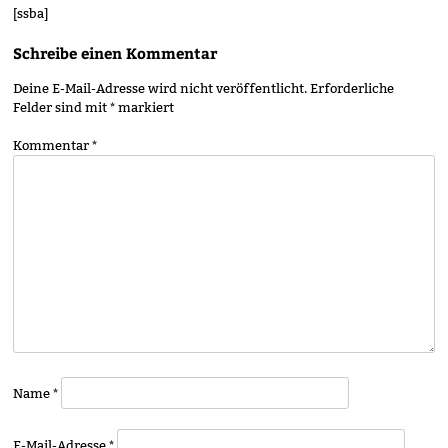
[ssba]
Schreibe einen Kommentar
Deine E-Mail-Adresse wird nicht veröffentlicht.
Erforderliche
Felder sind mit
*
markiert
Kommentar
*
Name
*
E-Mail-Adresse
*