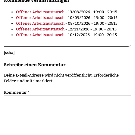
Offener Arbeitsaustausch
- 13/08/2026 - 19:00 - 20:15
Offener Arbeitsaustausch
- 10/09/2026 - 19:00 - 20:15
Offener Arbeitsaustausch
- 08/10/2026 - 19:00 - 20:15
Offener Arbeitsaustausch
- 12/11/2026 - 19:00 - 20:15
Offener Arbeitsaustausch
- 10/12/2026 - 19:00 - 20:15
[ssba]
Schreibe einen Kommentar
Deine E-Mail-Adresse wird nicht veröffentlicht.
Erforderliche
Felder sind mit
*
markiert
Kommentar
*